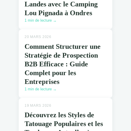
Landes avec le Camping
Lou Pignada à Ondres
1 min de lecture →
20 MARS 2026
Comment Structurer une
Stratégie de Prospection
B2B Efficace : Guide
Complet pour les
Entreprises
1 min de lecture →
19 MARS 2026
Découvrez les Styles de
Tatouage Populaires et les