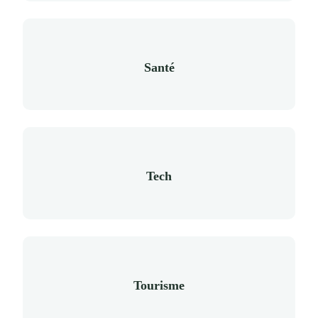
Santé
Tech
Tourisme