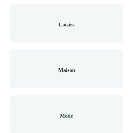
Loisirs
Maison
Mode