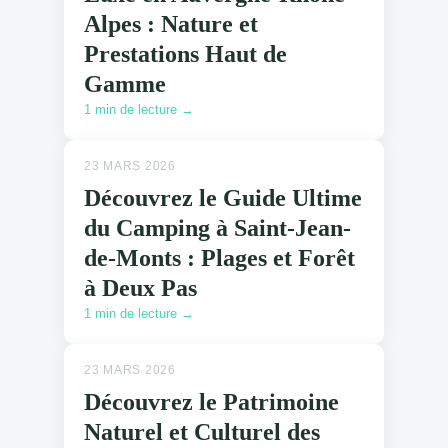
Alpes : Nature et
Prestations Haut de
Gamme
1 min de lecture →
23 MARS 2026
Découvrez le Guide Ultime
du Camping à Saint-Jean-
de-Monts : Plages et Forêt
à Deux Pas
1 min de lecture →
23 MARS 2026
Découvrez le Patrimoine
Naturel et Culturel des