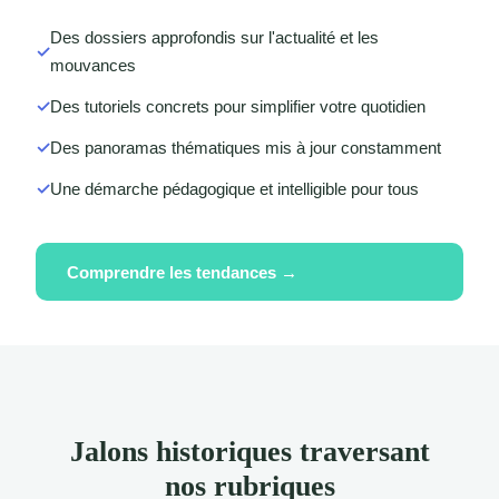
Des dossiers approfondis sur l'actualité et les
mouvances
Des tutoriels concrets pour simplifier votre quotidien
Des panoramas thématiques mis à jour constamment
Une démarche pédagogique et intelligible pour tous
Comprendre les tendances →
Jalons historiques traversant
nos rubriques