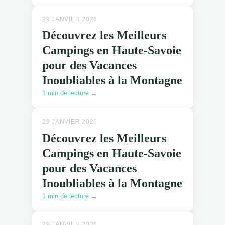
29 JANVIER 2026
Découvrez les Meilleurs
Campings en Haute-Savoie
pour des Vacances
Inoubliables à la Montagne
1 min de lecture →
29 JANVIER 2026
Découvrez les Meilleurs
Campings en Haute-Savoie
pour des Vacances
Inoubliables à la Montagne
1 min de lecture →
29 JANVIER 2026