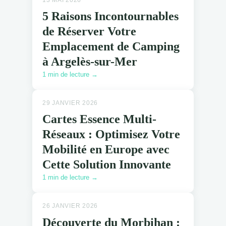
5 Raisons Incontournables
de Réserver Votre
Emplacement de Camping
à Argelès-sur-Mer
1 min de lecture →
29 JANVIER 2026
Cartes Essence Multi-
Réseaux : Optimisez Votre
Mobilité en Europe avec
Cette Solution Innovante
1 min de lecture →
26 JANVIER 2026
Découverte du Morbihan :