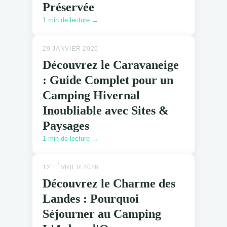
Préservée
1 min de lecture →
29 JANVIER 2026
Découvrez le Caravaneige
: Guide Complet pour un
Camping Hivernal
Inoubliable avec Sites &
Paysages
1 min de lecture →
12 FÉVRIER 2026
Découvrez le Charme des
Landes : Pourquoi
Séjourner au Camping