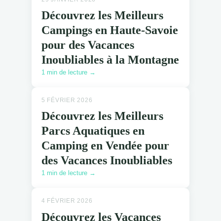
Découvrez les Meilleurs
Campings en Haute-Savoie
pour des Vacances
Inoubliables à la Montagne
1 min de lecture →
5 FÉVRIER 2026
Découvrez les Meilleurs
Parcs Aquatiques en
Camping en Vendée pour
des Vacances Inoubliables
1 min de lecture →
4 FÉVRIER 2026
Découvrez les Vacances