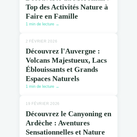
Top des Activités Nature à
Faire en Famille
1 min de lecture →
2 FÉVRIER 2026
Découvrez l'Auvergne :
Volcans Majestueux, Lacs
Éblouissants et Grands
Espaces Naturels
1 min de lecture →
19 FÉVRIER 2026
Découvrez le Canyoning en
Ardèche : Aventures
Sensationnelles et Nature