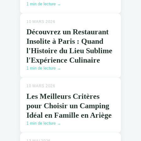
1 min de lecture →
10 MARS 2026
Découvrez un Restaurant
Insolite à Paris : Quand
l'Histoire du Lieu Sublime
l'Expérience Culinaire
1 min de lecture →
10 MARS 2026
Les Meilleurs Critères
pour Choisir un Camping
Idéal en Famille en Ariège
1 min de lecture →
13 MAI 2026