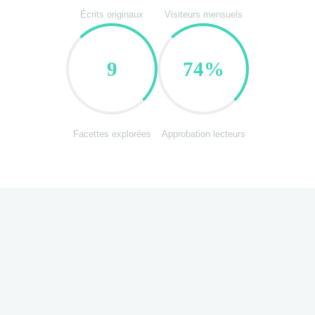
Écrits originaux
Visiteurs mensuels
9
74%
Facettes explorées
Approbation lecteurs