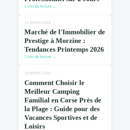
1 min de lecture →
12 MARS 2026
Marché de l'Immobilier de
Prestige à Morzine :
Tendances Printemps 2026
1 min de lecture →
10 MARS 2026
Comment Choisir le
Meilleur Camping
Familial en Corse Près de
la Plage : Guide pour des
Vacances Sportives et de
Loisirs