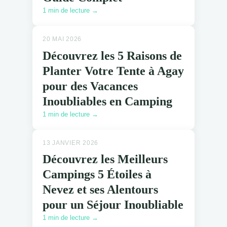
1 min de lecture →
20 MAI 2026
Découvrez les 5 Raisons de
Planter Votre Tente à Agay
pour des Vacances
Inoubliables en Camping
1 min de lecture →
13 JANVIER 2026
Découvrez les Meilleurs
Campings 5 Étoiles à
Nevez et ses Alentours
pour un Séjour Inoubliable
1 min de lecture →