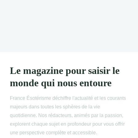
Le magazine pour saisir le
monde qui nous entoure
France Ésotérisme déchiffre l'actualité et les courants
majeurs dans toutes les sphères de la vie
quotidienne. Nos rédacteurs, animés par la passion,
explorent chaque sujet en profondeur pour vous offrir
une perspective complète et accessible.