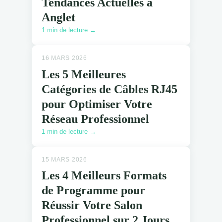
Tendances Actuelles à
Anglet
1 min de lecture →
16 MARS 2026
Les 5 Meilleures
Catégories de Câbles RJ45
pour Optimiser Votre
Réseau Professionnel
1 min de lecture →
15 MARS 2026
Les 4 Meilleurs Formats
de Programme pour
Réussir Votre Salon
Professionnel sur 2 Jours