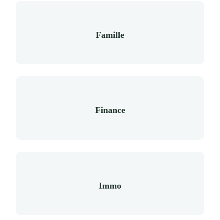
Famille
Finance
Immo