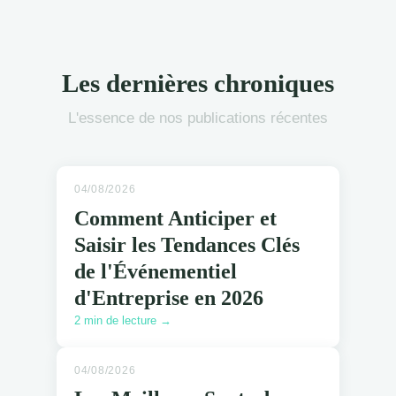
Les dernières chroniques
L'essence de nos publications récentes
04/08/2026
Comment Anticiper et
Saisir les Tendances Clés
de l'Événementiel
d'Entreprise en 2026
2 min de lecture →
04/08/2026