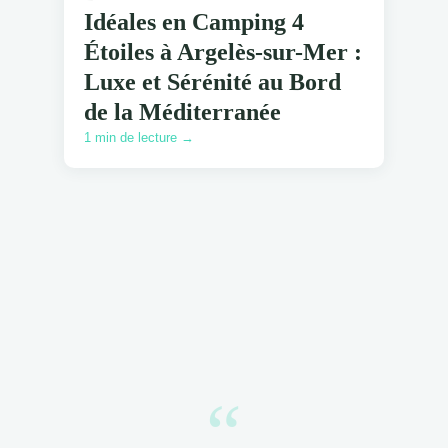
Idéales en Camping 4
Étoiles à Argelès-sur-Mer :
Luxe et Sérénité au Bord
de la Méditerranée
1 min de lecture →
“