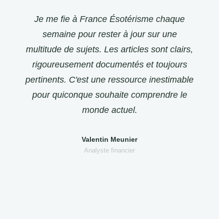
Je me fie à France Ésotérisme chaque
semaine pour rester à jour sur une
multitude de sujets. Les articles sont clairs,
rigoureusement documentés et toujours
pertinents. C'est une ressource inestimable
pour quiconque souhaite comprendre le
monde actuel.
Valentin Meunier
Analyste financier